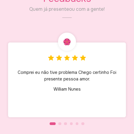
Quem já presenteou com a gente!
Comprei eu não tive problema Chego certinho Foi
presente pessoa amor.
William Nunes