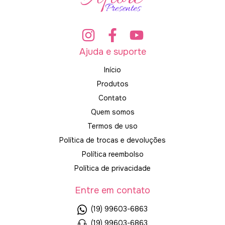
Ajuda e suporte
Início
Produtos
Contato
Quem somos
Termos de uso
Política de trocas e devoluções
Política reembolso
Política de privacidade
Entre em contato
(19) 99603-6863
(19) 99603-6863