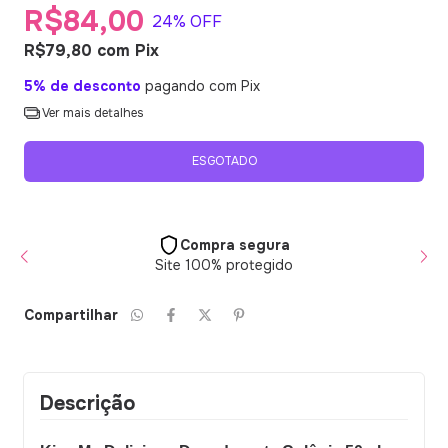
R$84,00
24
% OFF
R$79,80
com
Pix
5% de desconto
pagando com Pix
Ver mais detalhes
Compra segura
Site 100% protegido
Compartilhar
Descrição