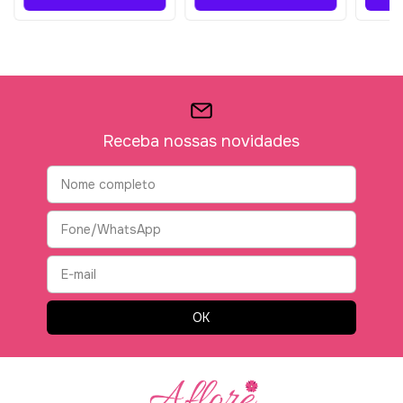
Receba nossas novidades