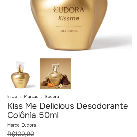
Início
Marcas
Eudora
Kiss Me Delicious Desodorante
Colônia 50ml
Marca:
Eudora
R$109,90