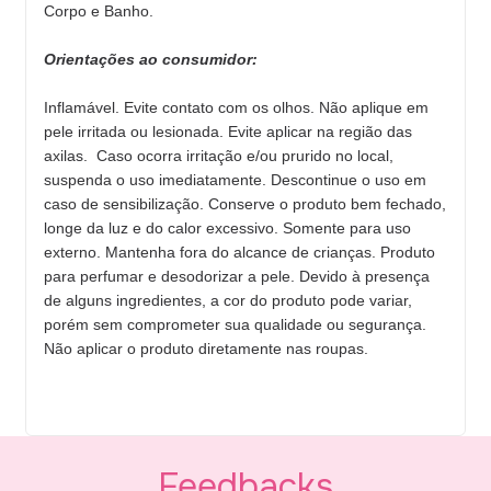
Corpo e Banho.
Orientações ao consumidor:
Inflamável. Evite contato com os olhos. Não aplique em
pele irritada ou lesionada. Evite aplicar na região das
axilas. Caso ocorra irritação e/ou prurido no local,
suspenda o uso imediatamente. Descontinue o uso em
caso de sensibilização. Conserve o produto bem fechado,
longe da luz e do calor excessivo. Somente para uso
externo. Mantenha fora do alcance de crianças. Produto
para perfumar e desodorizar a pele. Devido à presença
de alguns ingredientes, a cor do produto pode variar,
porém sem comprometer sua qualidade ou segurança.
Não aplicar o produto diretamente nas roupas.
Feedbacks