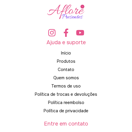
Ajuda e suporte
Início
Produtos
Contato
Quem somos
Termos de uso
Política de trocas e devoluções
Política reembolso
Política de privacidade
Entre em contato