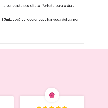
ma conquista seu olfato. Perfeito para o dia a
ã 50mL
, você vai querer espalhar essa delícia por