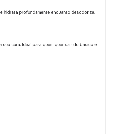
que hidrata profundamente enquanto desodoriza.
é a sua cara. Ideal para quem quer sair do básico e