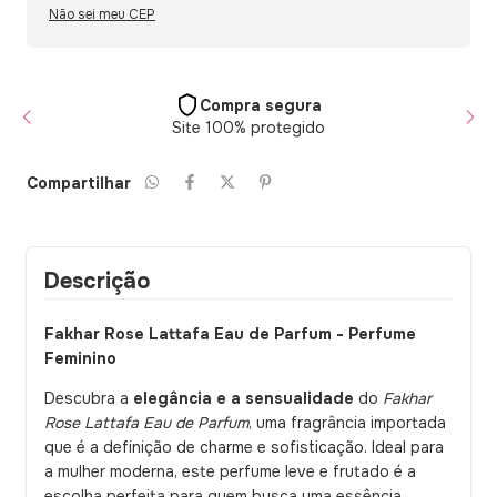
Não sei meu CEP
Compra segura
Site 100% protegido
Compartilhar
Descrição
Fakhar Rose Lattafa Eau de Parfum - Perfume
Feminino
Descubra a
elegância e a sensualidade
do
Fakhar
Rose Lattafa Eau de Parfum
, uma fragrância importada
que é a definição de charme e sofisticação. Ideal para
a mulher moderna, este perfume leve e frutado é a
escolha perfeita para quem busca uma essência