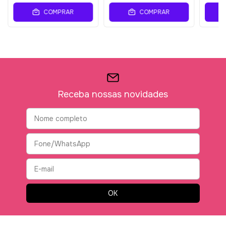
COMPRAR
COMPRAR
Receba nossas novidades