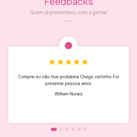
Feedbacks
Quem já presenteou com a gente!
Comprei eu não tive problema Chego certinho Foi
presente pessoa amor.
William Nunes