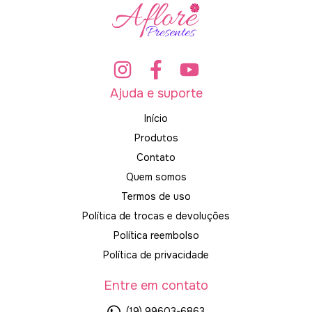
Ajuda e suporte
Início
Produtos
Contato
Quem somos
Termos de uso
Política de trocas e devoluções
Política reembolso
Política de privacidade
Entre em contato
(19) 99603-6863