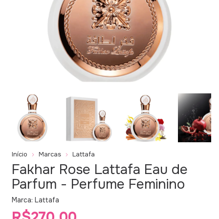
Início
Marcas
Lattafa
Fakhar Rose Lattafa Eau de
Parfum - Perfume Feminino
Marca:
Lattafa
R$270,00