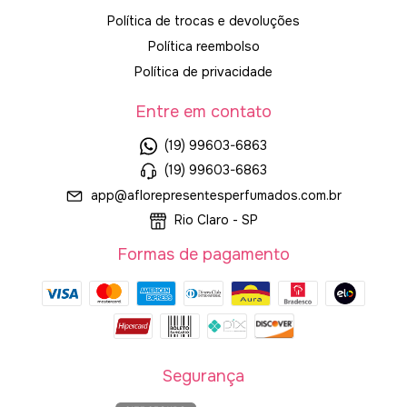
Política de trocas e devoluções
Política reembolso
Política de privacidade
Entre em contato
(19) 99603-6863
(19) 99603-6863
app@aflorepresentesperfumados.com.br
Rio Claro - SP
Formas de pagamento
Segurança