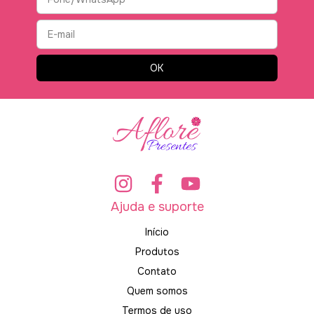
Ajuda e suporte
Início
Produtos
Contato
Quem somos
Termos de uso